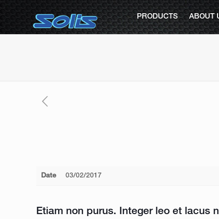
PRODUCTS
ABOUT 
Date
03/02/2017
Etiam non purus. Integer leo et lacus 