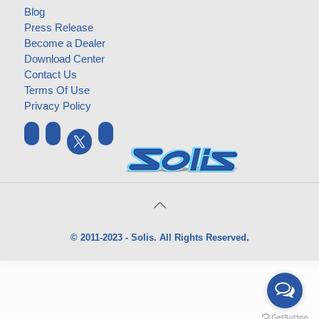
Blog
Press Release
Become a Dealer
Download Center
Contact Us
Terms Of Use
Privacy Policy
© 2011-2023 - Solis. All Rights Reserved.